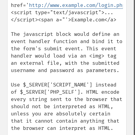
href='
http://www.example.com/login.php/
">
<script type="text/javascript">...
</script><span a="'>Example.com</a>

The javascript block would define an 
event handler function and bind it to 
the form's submit event. This event 
handler would load via an <img> tag 
an external file, with the submitted 
username and password as parameters.

Use $_SERVER['SCRIPT_NAME'] instead 
of $_SERVER['PHP_SELF']. HTML encode 
every string sent to the browser that 
should not be interpreted as HTML, 
unless you are absolutely certain 
that it cannot contain anything that 
the browser can interpret as HTML.