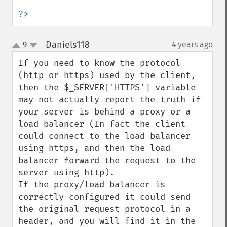
?>
Daniels118
9
4 years ago
¶
up
down
If you need to know the protocol 
(http or https) used by the client, 
then the $_SERVER['HTTPS'] variable 
may not actually report the truth if 
your server is behind a proxy or a 
load balancer (In fact the client 
could connect to the load balancer 
using https, and then the load 
balancer forward the request to the 
server using http).

If the proxy/load balancer is 
correctly configured it could send 
the original request protocol in a 
header, and you will find it in the 