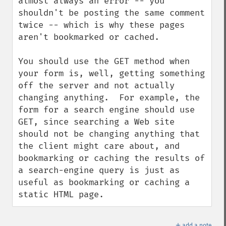
almost always an error -- you 
shouldn't be posting the same comment 
twice -- which is why these pages 
aren't bookmarked or cached.

You should use the GET method when 
your form is, well, getting something 
off the server and not actually 
changing anything.  For example, the 
form for a search engine should use 
GET, since searching a Web site 
should not be changing anything that 
the client might care about, and 
bookmarking or caching the results of 
a search-engine query is just as 
useful as bookmarking or caching a 
static HTML page.
＋
add a note