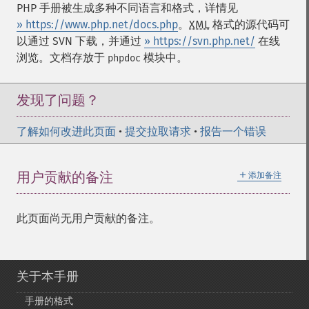
PHP 手册被生成多种不同语言和格式，详情见
» https://www.php.net/docs.php
。
XML
格式的源代码可
以通过 SVN 下载，并通过
» https://svn.php.net/
在线
浏览。文档存放于
模块中。
phpdoc
发现了问题？
了解如何改进此页面
•
提交拉取请求
•
报告一个错误
＋
用户贡献的备注
添加备注
此页面尚无用户贡献的备注。
关于本手册
手册的格式