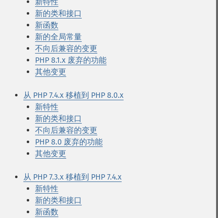
新特性
新的类和接口
新函数
新的全局常量
不向后兼容的变更
PHP 8.1.x 废弃的功能
其他变更
从 PHP 7.4.x 移植到 PHP 8.0.x
新特性
新的类和接口
不向后兼容的变更
PHP 8.0 废弃的功能
其他变更
从 PHP 7.3.x 移植到 PHP 7.4.x
新特性
新的类和接口
新函数