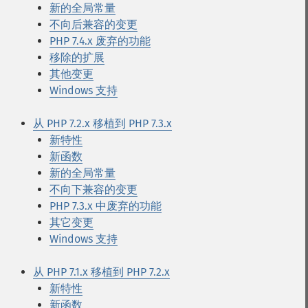
新的全局常量
不向后兼容的变更
PHP 7.4.x 废弃的功能
移除的扩展
其他变更
Windows 支持
从 PHP 7.2.x 移植到 PHP 7.3.x
新特性
新函数
新的全局常量
不向下兼容的变更
PHP 7.3.x 中废弃的功能
其它变更
Windows 支持
从 PHP 7.1.x 移植到 PHP 7.2.x
新特性
新函数