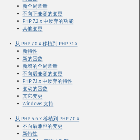
新全局常量
不向下兼容的变更
PHP 7.2.x 中废弃的功能
其他变更
从 PHP 7.0.x 移植到 PHP 7.1.x
新特性
新的函数
新增的全局常量
不向后兼容的变更
PHP 7.1.x 中废弃的特性
变动的函数
其它变更
Windows 支持
从 PHP 5.6.x 移植到 PHP 7.0.x
不向后兼容的变更
新特性