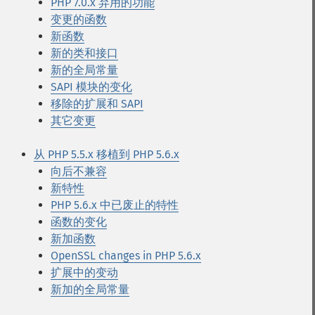
PHP 7.0.x 弃用的功能
变更的函数
新函数
新的类和接口
新的全局常量
SAPI 模块的变化
移除的扩展和 SAPI
其它变更
从 PHP 5.5.x 移植到 PHP 5.6.x
向后不兼容
新特性
PHP 5.6.x 中已废止的特性
函数的变化
新加函数
OpenSSL changes in PHP 5.6.x
扩展中的变动
新加的全局常量