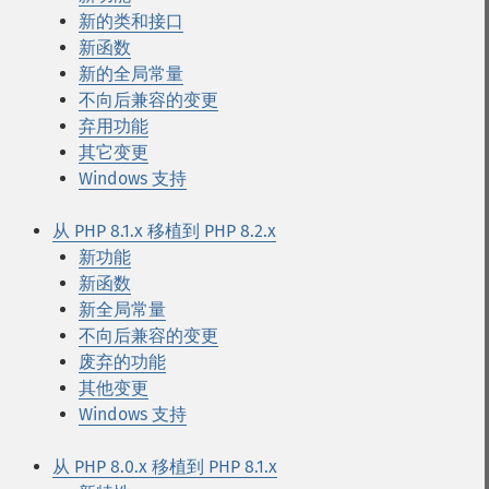
新的类和接口
新函数
新的全局常量
不向后兼容的变更
弃用功能
其它变更
Windows 支持
从 PHP 8.1.x 移植到 PHP 8.2.x
新功能
新函数
新全局常量
不向后兼容的变更
废弃的功能
其他变更
Windows 支持
从 PHP 8.0.x 移植到 PHP 8.1.x