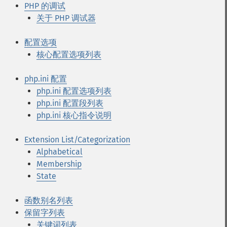
PHP 的调试
关于 PHP 调试器
配置选项
核心配置选项列表
php.ini 配置
php.ini 配置选项列表
php.ini 配置段列表
php.ini 核心指令说明
Extension List/Categorization
Alphabetical
Membership
State
函数别名列表
保留字列表
关键词列表