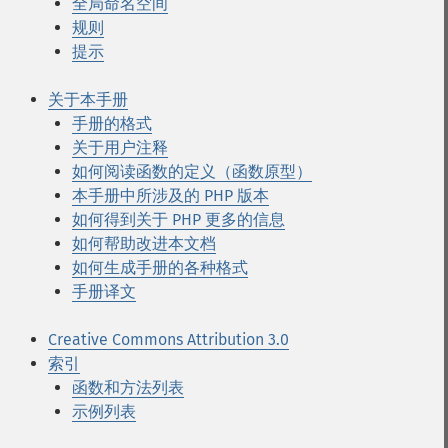
全局命名空间
规则
提示
关于本手册
手册的格式
关于用户注释
如何阅读函数的定义（函数原型）
本手册中所涉及的 PHP 版本
如何得到关于 PHP 更多的信息
如何帮助改进本文档
如何生成手册的各种格式
手册译文
Creative Commons Attribution 3.0
索引
函数和方法列表
示例列表