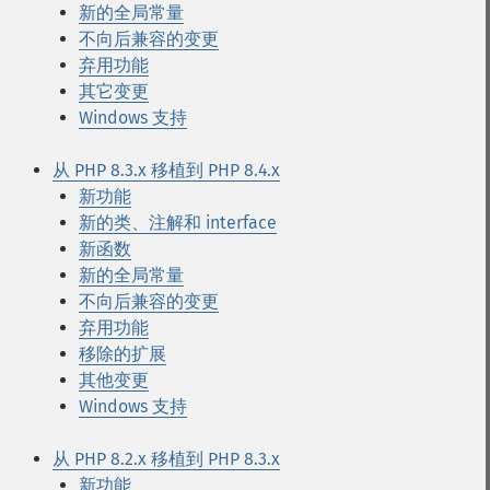
新的全局常量
不向后兼容的变更
弃用功能
其它变更
Windows 支持
从 PHP 8.3.x 移植到 PHP 8.4.x
新功能
新的类、注解和 interface
新函数
新的全局常量
不向后兼容的变更
弃用功能
移除的扩展
其他变更
Windows 支持
从 PHP 8.2.x 移植到 PHP 8.3.x
新功能