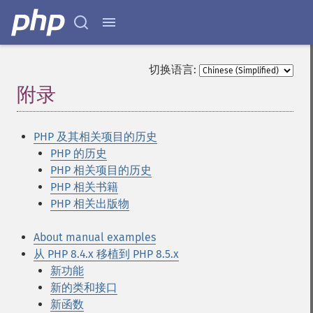
切换语言:
附录
¶
PHP 及其相关项目的历史
PHP 的历史
PHP 相关项目的历史
PHP 相关书籍
PHP 相关出版物
About manual examples
从 PHP 8.4.x 移植到 PHP 8.5.x
新功能
新的类和接口
新函数