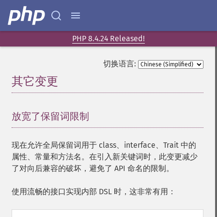
PHP 8.4.24 Released!
切换语言:
其它变更
¶
放宽了保留词限制
¶
现在允许全局保留词用于 class、interface、Trait 中的
属性、常量和方法名。在引入新关键词时，此变更减少
了对向后兼容的破坏，避免了 API 命名的限制。
使用流畅的接口实现内部 DSL 时，这非常有用：