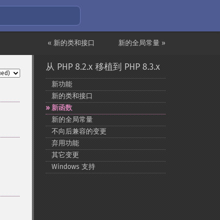
« 新的类和接口
新的全局常量 »
从 PHP 8.2.x 移植到 PHP 8.3.x
新功能
新的类和接口
新函数
新的全局常量
不向后兼容的变更
弃用功能
其它变更
Windows 支持