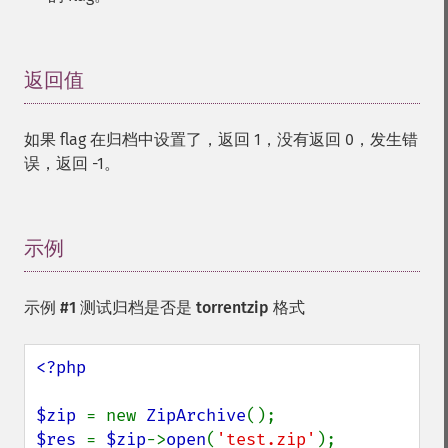
返回值
¶
如果 flag 在归档中设置了，返回 1，没有返回 0，发生错
误，返回 -1。
示例
¶
示例 #1 测试归档是否是 torrentzip 格式
<?php

$zip 
= new 
ZipArchive
$res 
= 
$zip
->
open
(
'test.zip'
);
