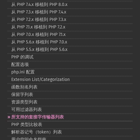
从 PHP 7.4.x 移植到 PHP 8.0.x
从 PHP 7.3.x 移植到 PHP 7.4.x
从 PHP 7.2.x 移植到 PHP 7.3.x
从 PHP 7.1.x 移植到 PHP 7.2.x
从 PHP 7.0.x 移植到 PHP 7.1.x
从 PHP 5.6.x 移植到 PHP 7.0.x
从 PHP 5.5.x 移植到 PHP 5.6.x
PHP 的调试
配置选项
php.ini 配置
Extension List/Categorization
函数别名列表
保留字列表
资源类型列表
可用过滤器列表
所支持的套接字传输器列表
PHP 类型比较表
解析器记号（token）列表
用户空间命名指南