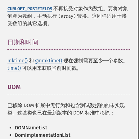
不再接受对象作为数组。要将对象
CURLOPT_POSTFIELDS
解释为数组，手动执行
转换。这同样适用于接
(array)
受数组的其它选项。
日期和时间
¶
mktime()
和
gmmktime()
现在强制需要至少一个参数。
time()
可以用来获取当前时间戳。
DOM
¶
已移除 DOM 扩展中无行为和包含测试数据的的未实现
类。这些类也已在最新版本的 DOM 标准中移除：
DOMNameList
DomImplementationList