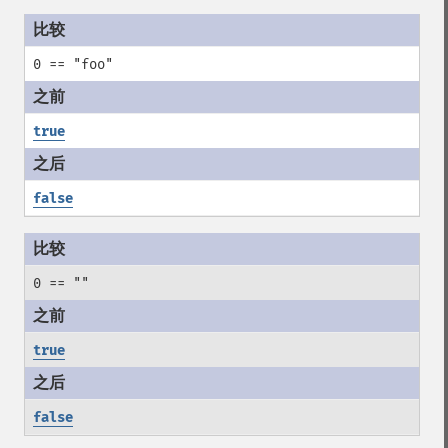
0 == "foo"
true
false
0 == ""
true
false