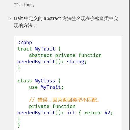
。
T2::func
trait 中定义的 abstract 方法签名现在会检查类中实
现的方法：
trait 
MyTrait 
{

    abstract private function 
neededByTrait
(): 
string
;

}

class 
MyClass 
{

    use 
MyTrait
;

// 错误，因为返回类型不匹配。

private function 
neededByTrait
(): 
int 
{ return 
42
; 
}
