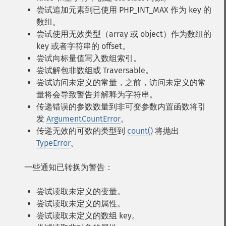
尝试追加元素到已使用 PHP_INT_MAX 作为 key 的
数组。
尝试使用无效类型（array 或 object）作为数组的
key 或者字符串的 offset。
尝试向标量值写入数组索引。
尝试解包非数组或 Traversable。
尝试访问未定义的常量，之前，访问未定义的常
量将会导致警告并解释为字符串。
传递错误的参数数量到非可变参数内置函数将引
发
ArgumentCountError
。
传递无效的可数的类型到
count()
将抛出
TypeError
。
一些通知已转换为警告：
尝试读取未定义的变量。
尝试读取未定义的属性。
尝试读取未定义的数组 key。