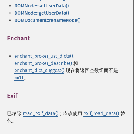
DOMNode::setUserData()
DOMNode::getUserData()
DOMDocument::renameNode()
Enchant
¶
enchant_broker_list_dicts()
、
enchant_broker_describe()
和
enchant_dict_suggest()
现在将返回空数组而不是
。
null
Exif
¶
已移除
read_exif_data()
；应该使用
exif_read_data()
替
代。