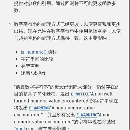
提供对参数的引用。通过回溯将不可能更改函数参
数。
数字字符串的处理方式已经更改，以便更直观和更少
出错。现在允许在数字字符串中使用尾随空格，以便
与起始空格的处理方式保持一致。这主要影响：
is_numeric()
函数
字符串间的比较
类型声明
递增/减操作
“前置数字字符串”的概念已删除大部分；仍然存在的
目的是为了简化迁移。发出
“A non well-
E_NOTICE
formed numeric value encountered”的字符串现在
将发出
“A non-numeric value
E_WARNING
encountered”，并且所有发出
“A non-
E_WARNING
numeric value encountered”的字符串现在将抛出
TypeError
。这主要会影响：