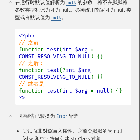
在运行时默认值解析为
的参数，将不在默默将
null
参数类型标记为可为 null。必须改用指定可为 null 类
型或者默认值为
。
null
function 
test
(
int $arg 
= 
CONST_RESOLVING_TO_NULL
function 
test
(?
int $arg 
= 
CONST_RESOLVING_TO_NULL
function 
test
(
int $arg 
= 
null
?>
一些警告已转换为
Error
异常：
尝试向非对象写入属性。之前会默默的为 null、
false 和空字符串创建 stdClass 对象。