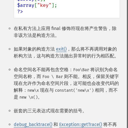
$array
[
"key"
?>
在私有方法上应用 final 修饰符现在将产生警告，除
非该方法是构造方法。
如果对象的构造方法
exit()
，那么将不再调用对象的
析构方法，这与构造方法抛出异常时的行为相匹配。
命名空间名不能再包含空格：
将识别为命名
Foo\Bar
空间名称，而
则不能。相反，保留关键字
Foo \ Bar
现在允许作为命名空间片段，这可能也会改变代码的
解释：
现在与
相同，而不
new\x
constant('new\x')
是
。
new \x()
嵌套的三元表达式现在需要的括号。
debug_backtrace()
和
Exception::getTrace()
将不再