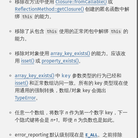
移除在方法中使用
Closure::fromCallable()
或
ReflectionMethod::getClosure()
创建的匿名函数中解
绑
的能力。
this
移除了从包含
使用的正常闭包中解绑
的
this
this
能力。
移除对对象使用
array_key_exists()
的能力。应该改
用
isset()
或
property_exists()
。
array_key_exists()
中
key
参数类型的行为已经和
isset()
和正常数组访问一致。所有的 key 类型现在使
用通用的强制转换，数组/对象 key 会抛出
TypeError
。
任意一个数组，将数字
n
作为第一个数字 key，下一
个隐式键将会是
n+1
。即使
n
为负数也是如此。
error_reporting 默认级别现在是
。之前排除
E_ALL