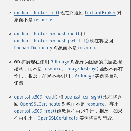
enchant_broker_init()
现在将返回
EnchantBroker
对
象而不是
resource
。
enchant_broker_request_dict()
和
enchant_broker_request_pwl_dict()
现在将返回
EnchantDictionary
对象而不是
resource
。
GD 扩展现在使用
GdImage
对象作为图像的底层数据
结构，而不是
resource
。
imagedestroy()
函数不再有
作用，相反，如果不再引用，
GdImage
实例将自动
销毁。
openssl_x509_read()
和
openssl_csr_sign()
现在将返
回
OpenSSLCertificate
对象而不是
resource
。弃用
openssl_x509_free()
函数且不再起作用，相反，如果
不再引用，
OpenSSLCertificate
实例将自动销毁。