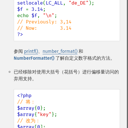
setlocale
(
LC_ALL
, 
"de_DE"
$f 
= 
3.14
;

echo 
$f
, 
"\n"
// Previously: 3,14

?>
参阅
printf()
、
number_format()
和
NumberFormatter()
了解自定义数字格式的方法。
已经移除对使用大括号（花括号）进行偏移量访问的
弃用支持。
$array
{
0
$array
{
"key"
$array
[
0