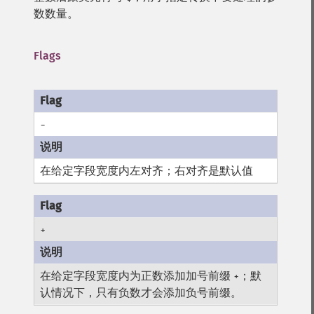
数数量。
Flags
-
在给定字段宽度内左对齐；右对齐是默认值
+
在给定字段宽度内为正数添加加号前缀
；默
+
认情况下，只有负数才会添加负号前缀。