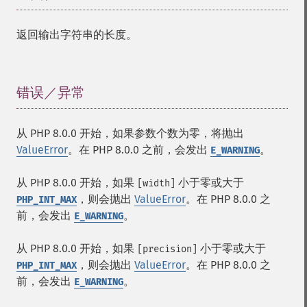
返回输出字符串的长度。
错误／异常
¶
从 PHP 8.0.0 开始，如果参数个数为零，将抛出
ValueError
。在 PHP 8.0.0 之前，会发出
。
E_WARNING
从 PHP 8.0.0 开始，如果
小于零或大于
[width]
，则会抛出
ValueError
。在 PHP 8.0.0 之
PHP_INT_MAX
前，会发出
。
E_WARNING
从 PHP 8.0.0 开始，如果
小于零或大于
[precision]
，则会抛出
ValueError
。在 PHP 8.0.0 之
PHP_INT_MAX
前，会发出
。
E_WARNING