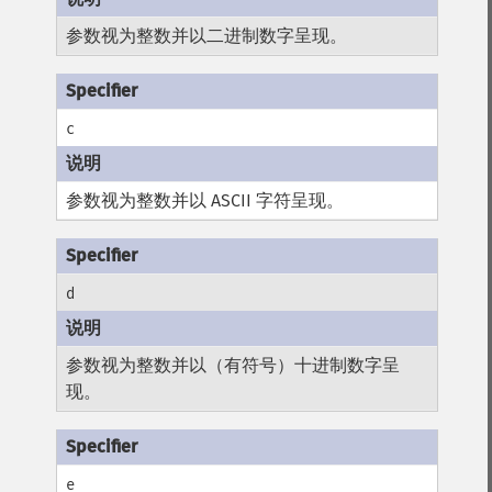
参数视为整数并以二进制数字呈现。
c
参数视为整数并以 ASCII 字符呈现。
d
参数视为整数并以（有符号）十进制数字呈
现。
e