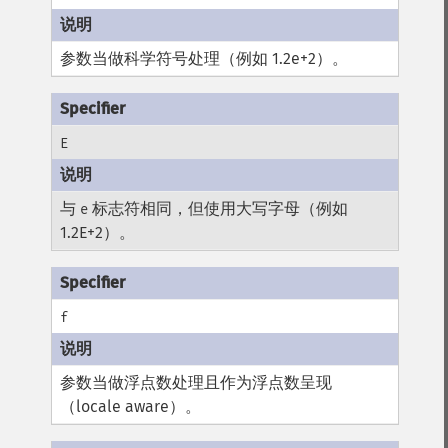
参数当做科学符号处理（例如 1.2e+2）。
E
与
标志符相同，但使用大写字母（例如
e
1.2E+2）。
f
参数当做浮点数处理且作为浮点数呈现
（locale aware）。