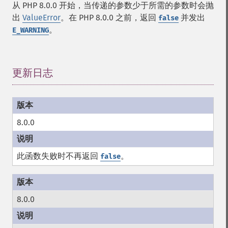
从 PHP 8.0.0 开始，当传递的参数少于所需的参数时会抛
出
ValueError
。在 PHP 8.0.0 之前，返回
并发出
false
。
E_WARNING
更新日志
¶
8.0.0
此函数失败时不再返回
。
false
8.0.0