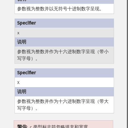
参数视为整数并以无符号十进制数字呈现。
x
参数视为整数并作为十六进制数字呈现（带小
写字母）。
X
参数视为整数并作为十六进制数字呈现（带大
写字母）。
警告
类型标志符忽略填充和宽度。
c