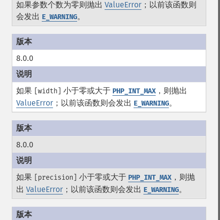
如果参数个数为零则抛出
ValueError
；以前该函数则
会发出
。
E_WARNING
8.0.0
如果
小于零或大于
，则抛出
[width]
PHP_INT_MAX
ValueError
；以前该函数则会发出
。
E_WARNING
8.0.0
如果
小于零或大于
，则抛
[precision]
PHP_INT_MAX
出
ValueError
；以前该函数则会发出
。
E_WARNING