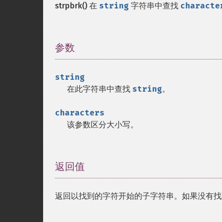
strpbrk()
在
string
字符串中查找
characte
参数
¶
string
在此字符串中查找
string
。
characters
该参数区分大小写。
返回值
¶
返回以找到的字符开始的子字符串。如果没有