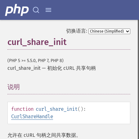
切换语言:
curl_share_init
(PHP 5 >= 5.5.0, PHP 7, PHP 8)
curl_share_init
—
初始化 cURL 共享句柄
说明
¶
function
curl_share_init
():
CurlShareHandle
允许在 cURL 句柄之间共享数据。