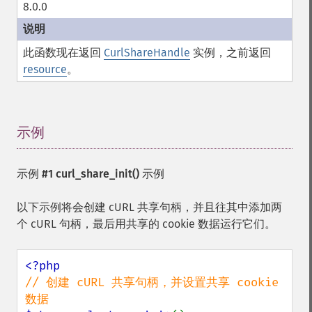
8.0.0
此函数现在返回
CurlShareHandle
实例，之前返回
resource
。
示例
¶
示例 #1
curl_share_init()
示例
以下示例将会创建 cURL 共享句柄，并且往其中添加两
个 cURL 句柄，最后用共享的 cookie 数据运行它们。
// 创建 cURL 共享句柄，并设置共享 cookie 