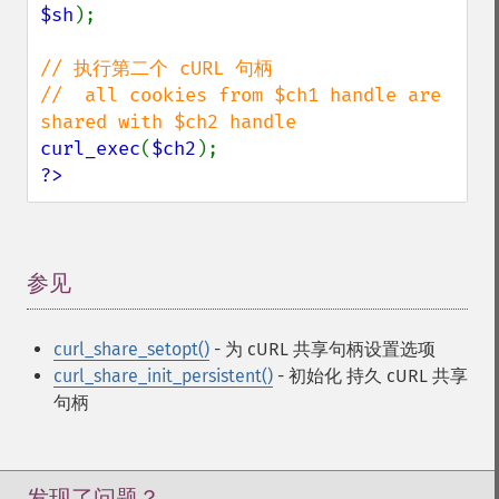
$sh
);

// 执行第二个 cURL 句柄

//  all cookies from $ch1 handle are 
curl_exec
(
$ch2
?>
参见
¶
curl_share_setopt()
- 为 cURL 共享句柄设置选项
curl_share_init_persistent()
- 初始化 持久 cURL 共享
句柄
发现了问题？