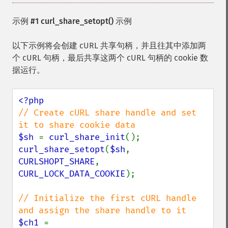
示例 #1
curl_share_setopt()
示例
以下示例将会创建 cURL 共享句柄，并且往其中添加两
个 cURL 句柄，最后共享这两个 cURL 句柄的 cookie 数
据运行。
// Create cURL share handle and set 
$sh 
= 
curl_share_init
curl_share_setopt
(
$sh
, 
CURLSHOPT_SHARE
, 
CURL_LOCK_DATA_COOKIE
);

// Initialize the first cURL handle 
$ch1 
= 