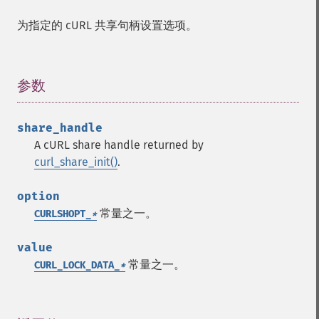
为指定的 cURL 共享句柄设置选项。
参数
¶
share_handle
A cURL share handle returned by
curl_share_init()
.
option
常量之一。
CURLSHOPT_
*
value
常量之一。
CURL_LOCK_DATA_
*