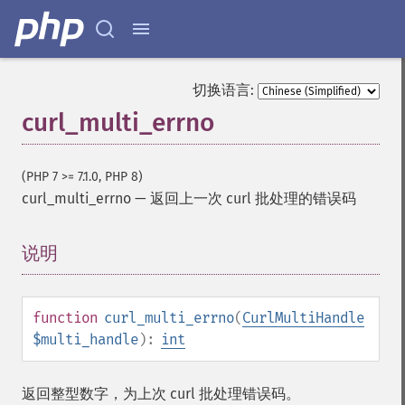
切换语言:
curl_multi_errno
(PHP 7 >= 7.1.0, PHP 8)
curl_multi_errno
—
返回上一次 curl 批处理的错误码
说明
¶
function
curl_multi_errno
(
CurlMultiHandle
$multi_handle
):
int
返回整型数字，为上次 curl 批处理错误码。