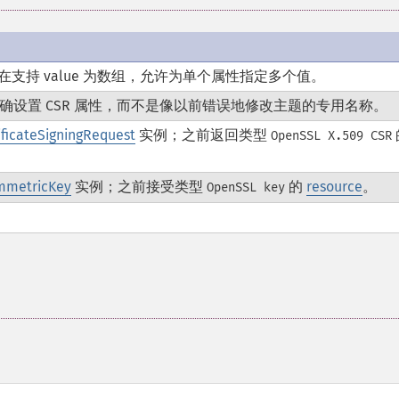
支持 value 为数组，允许为单个属性指定多个值。
确设置 CSR 属性，而不是像以前错误地修改主题的专用名称。
ficateSigningRequest
实例；之前返回类型
OpenSSL X.509 CSR
mmetricKey
实例；之前接受类型
的
resource
。
OpenSSL key