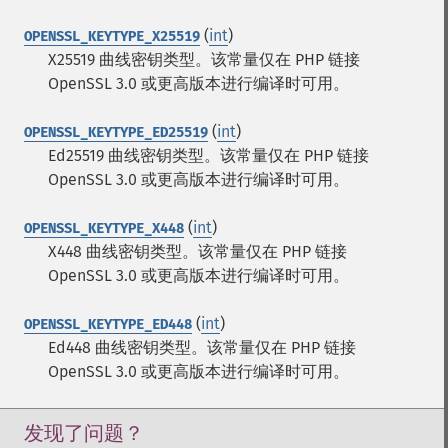
(
int
)
OPENSSL_KEYTYPE_X25519
X25519 曲线密钥类型。该常量仅在 PHP 链接
OpenSSL 3.0 或更高版本进行编译时可用。
(
int
)
OPENSSL_KEYTYPE_ED25519
Ed25519 曲线密钥类型。该常量仅在 PHP 链接
OpenSSL 3.0 或更高版本进行编译时可用。
(
int
)
OPENSSL_KEYTYPE_X448
X448 曲线密钥类型。该常量仅在 PHP 链接
OpenSSL 3.0 或更高版本进行编译时可用。
(
int
)
OPENSSL_KEYTYPE_ED448
Ed448 曲线密钥类型。该常量仅在 PHP 链接
OpenSSL 3.0 或更高版本进行编译时可用。
发现了问题？