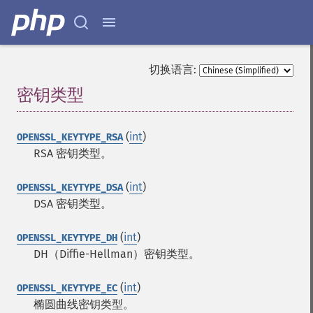
切换语言:
密钥类型
¶
(
int
)
OPENSSL_KEYTYPE_RSA
RSA 密钥类型。
(
int
)
OPENSSL_KEYTYPE_DSA
DSA 密钥类型。
(
int
)
OPENSSL_KEYTYPE_DH
DH（Diffie-Hellman）密钥类型。
(
int
)
OPENSSL_KEYTYPE_EC
椭圆曲线密钥类型。