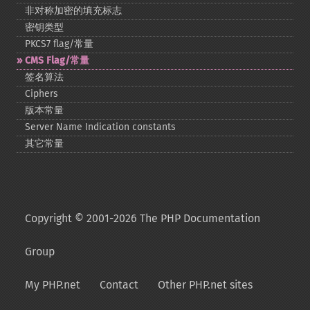
非对称加密的填充标志
密钥类型
PKCS7 flag/常量
CMS Flag/常量
签名算法
Ciphers
版本常量
Server Name Indication constants
其它常量
Copyright © 2001-2026 The PHP Documentation
Group
My PHP.net
Contact
Other PHP.net sites