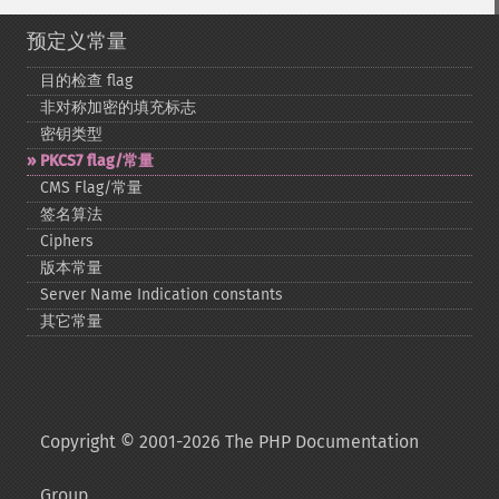
预定义常量
目的检查 flag
非对称加密的填充标志
密钥类型
PKCS7 flag/常量
CMS Flag/常量
签名算法
Ciphers
版本常量
Server Name Indication constants
其它常量
Copyright © 2001-2026 The PHP Documentation
Group