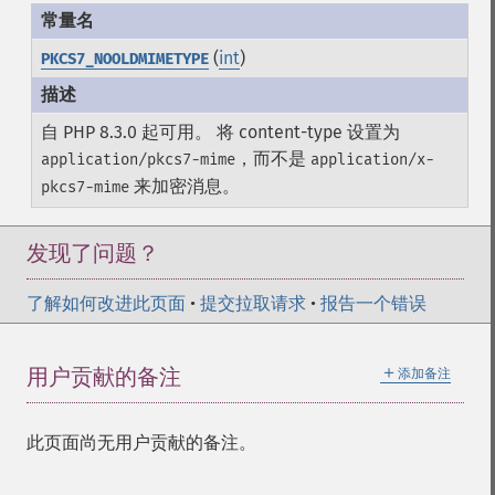
(
int
)
PKCS7_NOOLDMIMETYPE
自 PHP 8.3.0 起可用。 将 content-type 设置为
，而不是
application/pkcs7-mime
application/x-
来加密消息。
pkcs7-mime
发现了问题？
了解如何改进此页面
•
提交拉取请求
•
报告一个错误
＋
用户贡献的备注
添加备注
此页面尚无用户贡献的备注。