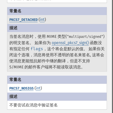
(
int
)
PKCS7_DETACHED
当签名消息时，使用 MIME 类型(
)
"multipart/signed"
的明文签名。 如果你为
openssl_pkcs7_sign()
函数没
有指定任何
flags
，这个将会是默认的值。 如果你关
闭这个选项，消息将使用不透明的签名来签名, 这将会
使消息更能抵抗邮件中继的翻译，但是不支持
S/MIME 的邮件客户端将不能读取该消息。
(
int
)
PKCS7_NOSIGS
不要尝试在消息中验证签名