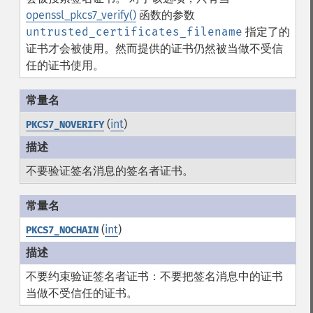
openssl_pkcs7_verify()
函数的参数
untrusted_certificates_filename
指定了的
证书才会被使用。然而提供的证书仍然被当做不受信
任的证书使用。
(
int
)
PKCS7_NOVERIFY
不要验证签名消息的签名者证书。
(
int
)
PKCS7_NOCHAIN
不要约束验证签名者证书：不要把签名消息中的证书
当做不受信任的证书。