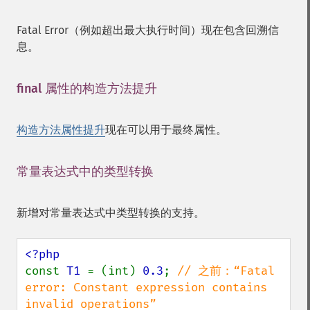
Fatal Error（例如超出最大执行时间）现在包含回溯信
息。
final 属性的构造方法提升
¶
构造方法属性提升
现在可以用于最终属性。
常量表达式中的类型转换
¶
新增对常量表达式中类型转换的支持。
const 
T1 
= (int) 
0.3
; 
// 之前：“Fatal 
error: Constant expression contains 