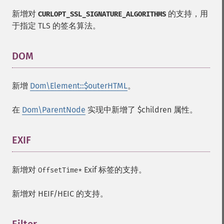
新增对
的支持，用
CURLOPT_SSL_SIGNATURE_ALGORITHMS
于指定 TLS 的签名算法。
DOM
¶
新增
Dom\Element::$outerHTML
。
在
Dom\ParentNode
实现中新增了
$children
属性。
EXIF
¶
新增对
Exif 标签的支持。
OffsetTime*
新增对 HEIF/HEIC 的支持。