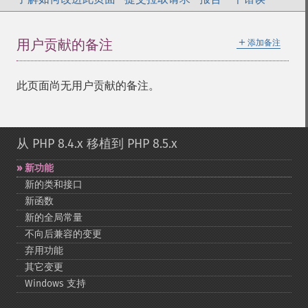
＋
用户贡献的备注
添加备注
此页面尚无用户贡献的备注。
从 PHP 8.4.x 移植到 PHP 8.5.x
新功能
新的类和接口
新函数
新的全局常量
不向后兼容的变更
弃用功能
其它变更
Windows 支持