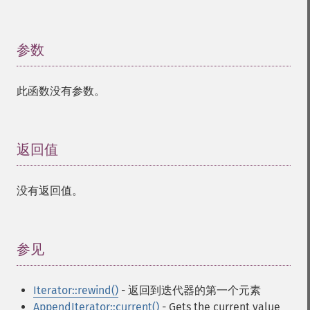
参数
¶
此函数没有参数。
返回值
¶
没有返回值。
参见
¶
Iterator::rewind()
- 返回到迭代器的第一个元素
AppendIterator::current()
- Gets the current value