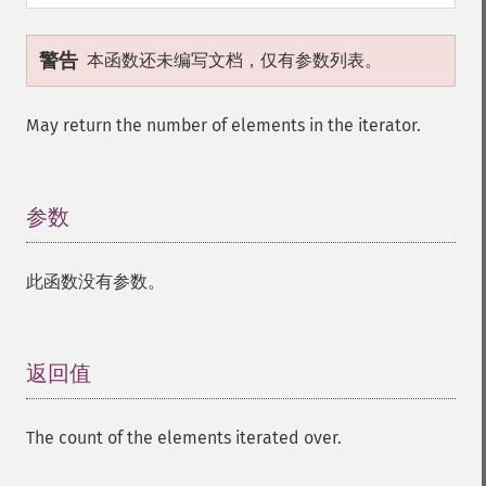
警告
本函数还未编写文档，仅有参数列表。
May return the number of elements in the iterator.
参数
¶
此函数没有参数。
返回值
¶
The count of the elements iterated over.