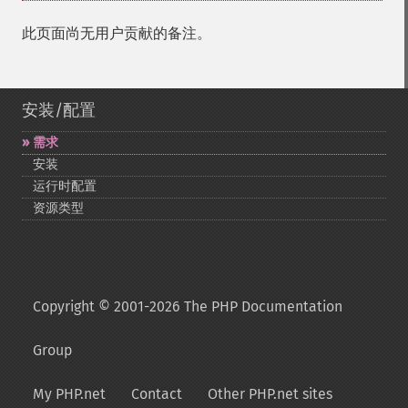
此页面尚无用户贡献的备注。
安装/配置
需求
安装
运行时配置
资源类型
Copyright © 2001-2026 The PHP Documentation
Group
My PHP.net
Contact
Other PHP.net sites