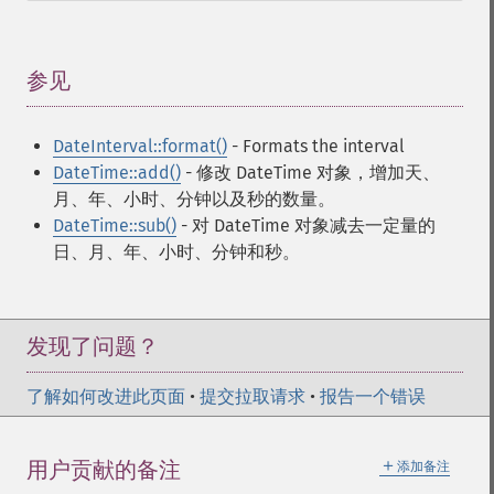
参见
¶
DateInterval::format()
- Formats the interval
DateTime::add()
- 修改 DateTime 对象，增加天、
月、年、小时、分钟以及秒的数量。
DateTime::sub()
- 对 DateTime 对象减去一定量的
日、月、年、小时、分钟和秒。
发现了问题？
了解如何改进此页面
•
提交拉取请求
•
报告一个错误
＋
用户贡献的备注
添加备注