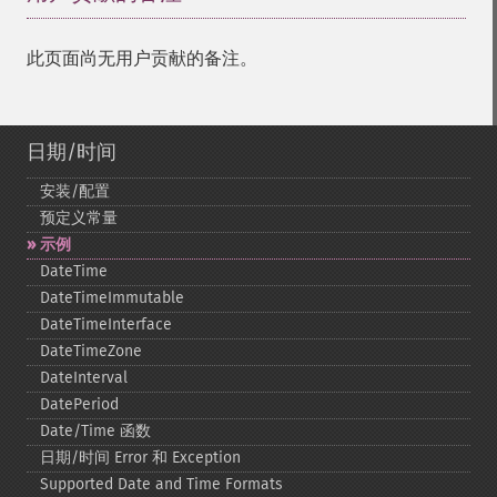
此页面尚无用户贡献的备注。
日期/时间
安装/配置
预定义常量
示例
DateTime
DateTimeImmutable
DateTimeInterface
DateTimeZone
DateInterval
DatePeriod
Date/Time 函数
日期/时间 Error 和 Exception
Supported Date and Time Formats