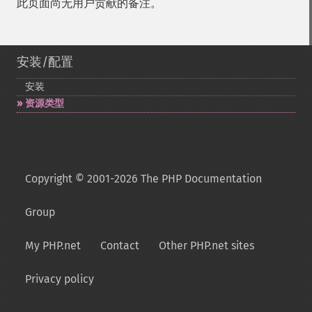
此页面尚无用户贡献的备注。
安装/配置
安装
资源类型
Copyright © 2001-2026 The PHP Documentation
Group
My PHP.net
Contact
Other PHP.net sites
Privacy policy