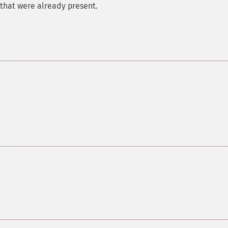
y that were already present.