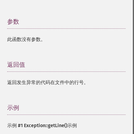
参数
¶
此函数没有参数。
返回值
¶
返回发生异常的代码在文件中的行号。
示例
¶
示例 #1
Exception::getLine()
示例