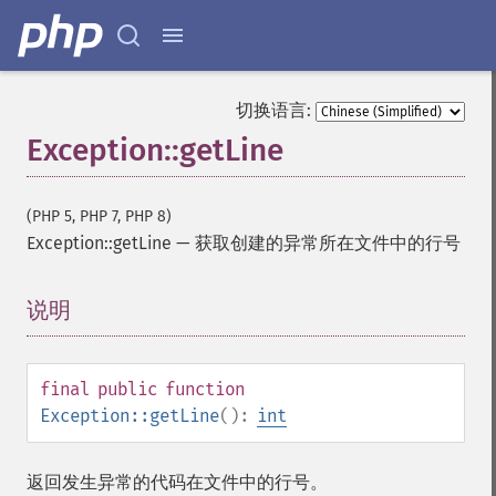
切换语言:
Exception::getLine
(PHP 5, PHP 7, PHP 8)
Exception::getLine
—
获取创建的异常所在文件中的行号
说明
¶
final
public
function
Exception::getLine
():
int
返回发生异常的代码在文件中的行号。