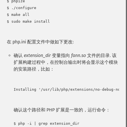
$ phpize

$ ./configure

$ make all

$ sudo make install

在 php.ini 配置文件中做如下更改:
确认
extension_dir
变量指向
fann.so
文件的目录. 该
扩展构建过程中，在控制台输出时将会显示这个模块
的安装路径，比如：
Installing '/usr/lib/php/extensions/no-debug-non-z
确认这个路径和 PHP 扩展是一致的，运行命令：
$ php -i | grep extension_dir
