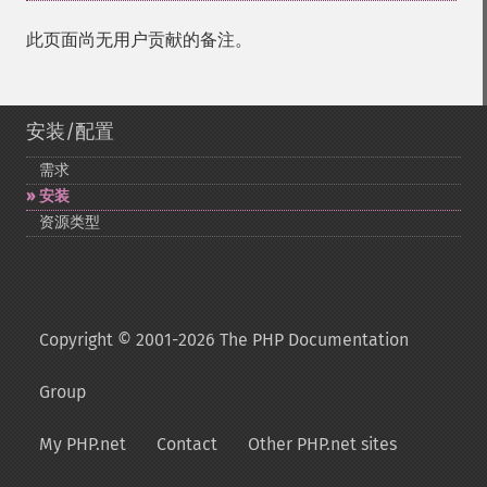
此页面尚无用户贡献的备注。
安装/配置
需求
安装
资源类型
Copyright © 2001-2026 The PHP Documentation
Group
My PHP.net
Contact
Other PHP.net sites