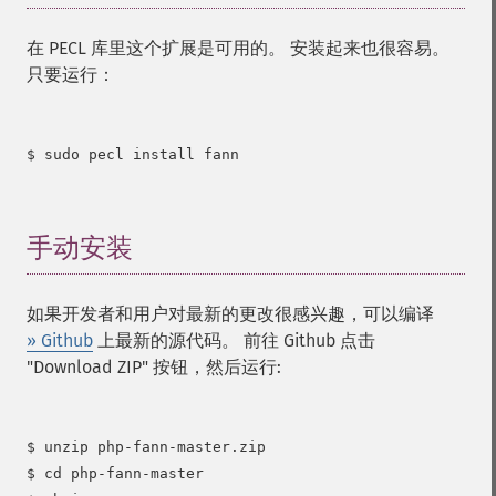
在 PECL 库里这个扩展是可用的。 安装起来也很容易。
只要运行：
$ sudo pecl install fann

手动安装
¶
如果开发者和用户对最新的更改很感兴趣，可以编译
» Github
上最新的源代码。 前往 Github 点击
"Download ZIP" 按钮，然后运行:
$ unzip php-fann-master.zip

$ cd php-fann-master
