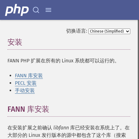
切换语言:
安装
¶
FANN PHP 扩展在所有的 Linux 系统都可以运行的。
FANN 库安装
PECL 安装
手动安装
FANN 库安装
¶
在安装扩展之前确认
libfann
库已经安装在系统上了。在
大部分的 Linux 发行版本的源中都包含了这个库（搜索