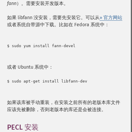
fann
）。需要安装开发版本。
如果 libfann 没安装，需要先安装它。可以从
» 官方网站
或者系统自带源中下载。比如在 Fedora 系统中：
$ sudo yum install fann-devel

或者 Ubuntu 系统中：
$ sudo apt-get install libfann-dev

如果该库被手动重装，在安装之前所有的老版本库文件
应该先被删除，否则老版本的库还是会被连接。
PECL 安装
¶