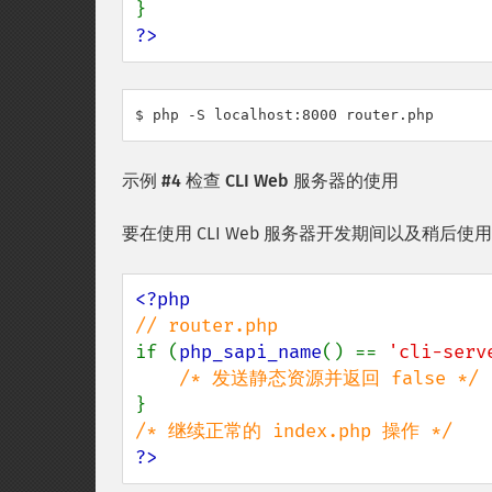
?>
$ php -S localhost:8000 router.php
示例 #4 检查 CLI Web 服务器的使用
要在使用 CLI Web 服务器开发期间以及稍后使用生
if (
php_sapi_name
() == 
'cli-serv
?>