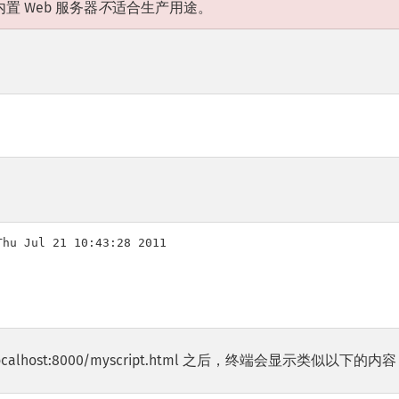
 Web 服务器
不
适合生产用途。
hu Jul 21 10:43:28 2011

tp://localhost:8000/myscript.html 之后，终端会显示类似以下的内