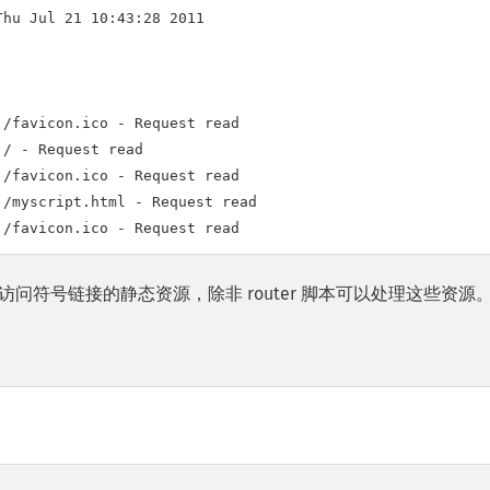
hu Jul 21 10:43:28 2011

/favicon.ico - Request read

/ - Request read

/favicon.ico - Request read

/myscript.html - Request read

s 上无法访问符号链接的静态资源，除非 router 脚本可以处理这些资源