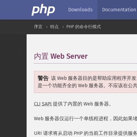
Downloads
Documentation
序言
特点
PHP 的命令行模式
内置 Web Server
¶
警告
该 Web 服务器目的是帮助应用程序
是一个功能齐全的 Web 服务器。不应该在公
CLI
SAPI
提供了内置的 Web 服务器。
Web 服务器仅运行一个单线程进程，因此如果堵
URI 请求将从启动 PHP 的当前工作目录提供服