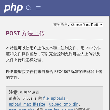
切换语言:
POST 方法上传
¶
本特性可以使用户上传文本和二进制文件。用 PHP 的认
证和文件操作函数，可以完全控制允许哪些人上传以及
文件上传后怎样处理。
PHP 能够接受任何来自符合 RFC-1867 标准的浏览器上传
的文件。
注意
:
相关的设置
请参阅
的
file_uploads
，
php.ini
upload_max_filesize
，
upload_tmp_dir
，