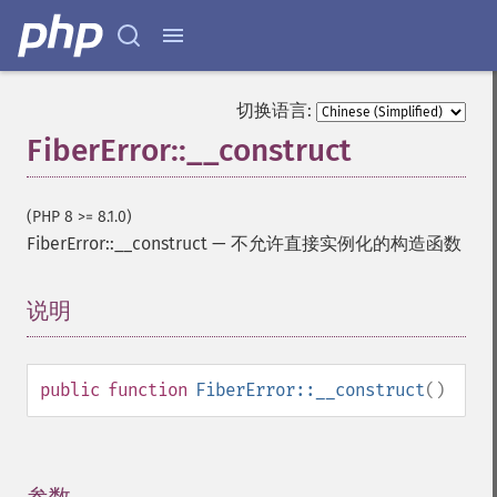
切换语言:
FiberError::__construct
(PHP 8 >= 8.1.0)
FiberError::__construct
—
不允许直接实例化的构造函数
说明
¶
public
function
FiberError::__construct
()