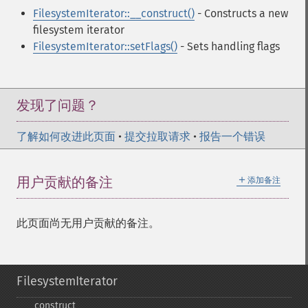
FilesystemIterator::__construct()
- Constructs a new
filesystem iterator
FilesystemIterator::setFlags()
- Sets handling flags
发现了问题？
了解如何改进此页面
•
提交拉取请求
•
报告一个错误
＋
用户贡献的备注
添加备注
此页面尚无用户贡献的备注。
FilesystemIterator
_​_​construct