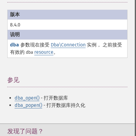
8.4.0
dba
参数现在接受
Dba\Connection
实例， 之前接受
有效的
resource
。
dba
参见
¶
dba_open()
- 打开数据库
dba_popen()
- 打开数据库持久化
发现了问题？