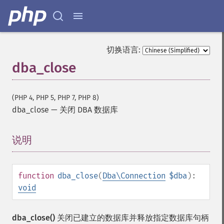
切换语言:
dba_close
(PHP 4, PHP 5, PHP 7, PHP 8)
dba_close
—
关闭 DBA 数据库
说明
¶
function
dba_close
(
Dba\Connection
$dba
):
void
dba_close()
关闭已建立的数据库并释放指定数据库句柄