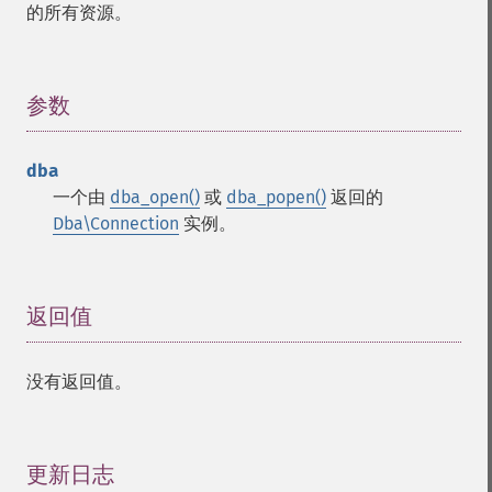
的所有资源。
参数
¶
dba
一个由
dba_open()
或
dba_popen()
返回的
Dba\Connection
实例。
返回值
¶
没有返回值。
更新日志
¶