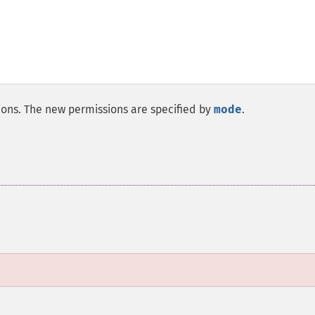
sions. The new permissions are specified by
mode
.