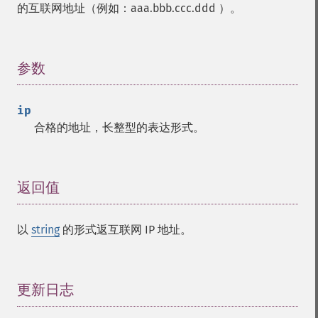
的互联网地址（例如：aaa.bbb.ccc.ddd ）。
参数
¶
ip
合格的地址，长整型的表达形式。
返回值
¶
以
string
的形式返互联网 IP 地址。
更新日志
¶