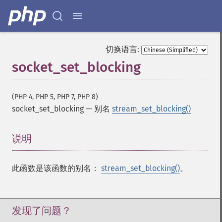
切换语言:
socket_set_blocking
(PHP 4, PHP 5, PHP 7, PHP 8)
socket_set_blocking
—
别名
stream_set_blocking()
说明
¶
此函数是该函数的别名：
stream_set_blocking()
。
发现了问题？