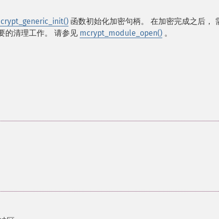
crypt_generic_init()
函数初始化加密句柄。 在加密完成之后， 
要的清理工作。 请参见
mcrypt_module_open()
。