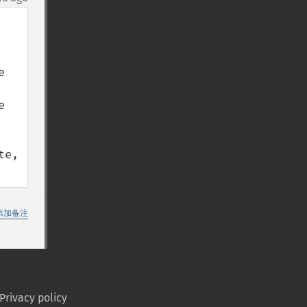
 
 
e, 
添加备注
Privacy policy