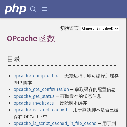
切换语言:
OPcache 函数
¶
目录
¶
opcache_compile_file
— 无需运行，即可编译并缓存
PHP 脚本
opcache_get_configuration
— 获取缓存的配置信息
opcache_get_status
— 获取缓存的状态信息
opcache_invalidate
— 废除脚本缓存
opcache_is_script_cached
— 用于判断脚本是否已缓
存在 OPCache 中
opcache_is_script_cached_in_file_cache
— 用于判