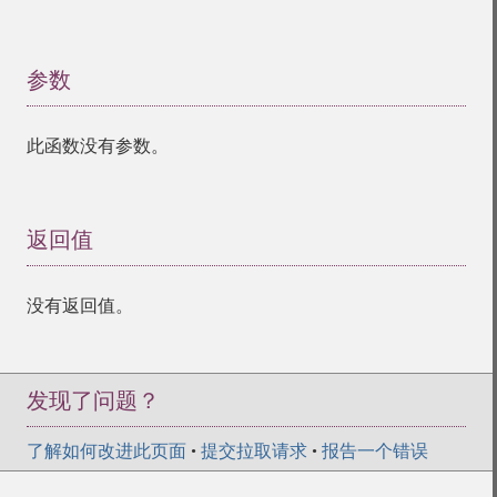
参数
¶
此函数没有参数。
返回值
¶
没有返回值。
发现了问题？
了解如何改进此页面
•
提交拉取请求
•
报告一个错误