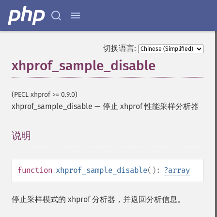
切换语言:
xhprof_sample_disable
(PECL xhprof >= 0.9.0)
xhprof_sample_disable
—
停止 xhprof 性能采样分析器
说明
¶
function
xhprof_sample_disable
():
?
array
停止采样模式的 xhprof 分析器，并返回分析信息。