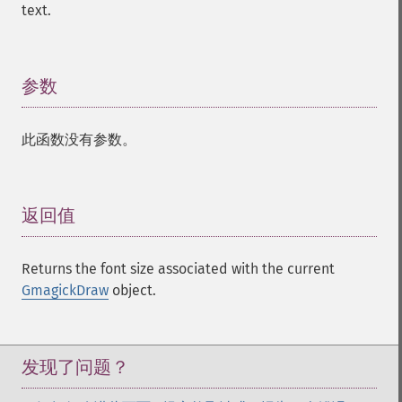
text.
参数
¶
此函数没有参数。
返回值
¶
Returns the font size associated with the current
GmagickDraw
object.
发现了问题？