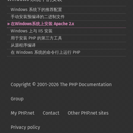
Windows 系统下的推荐配置
手动安装预编译的二进制文件
在Windows系统上安装 Apache 2.x
Windows 上与 IIS 安装
用于安装 PHP 的第三方工具
从源程序编译
在 Windows 系统的命令行上运行 PHP
Copyright © 2001-2026 The PHP Documentation
Group
My PHP.net
Contact
Other PHP.net sites
Privacy policy