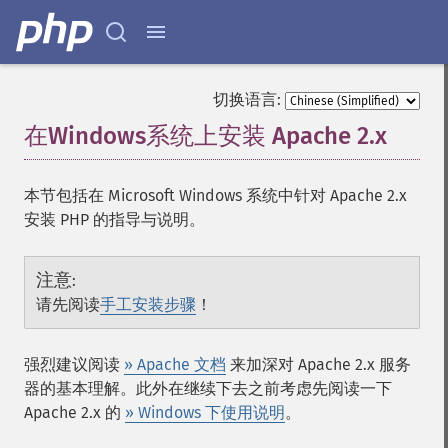
切换语言:
在Windows系统上安装 Apache 2.x
¶
本节包括在 Microsoft Windows 系统中针对 Apache 2.x
安装 PHP 的指导与说明。
注意
:
请先阅读
手工安装步骤
！
强烈建议阅读
» Apache 文档
来加深对 Apache 2.x 服务
器的基本理解。此外在继续下去之前考虑先阅读一下
Apache 2.x 的
» Windows 下使用说明
。