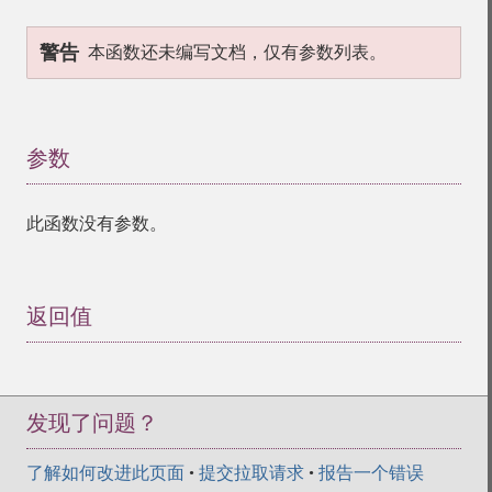
警告
本函数还未编写文档，仅有参数列表。
参数
¶
此函数没有参数。
返回值
¶
发现了问题？
了解如何改进此页面
•
提交拉取请求
•
报告一个错误