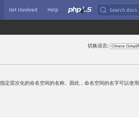
Get Involved
Help
Search docs
切换语言:
允许指定层次化的命名空间的名称。因此，命名空间的名字可以使