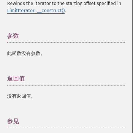
Rewinds the iterator to the starting offset specified in
LimitIterator::__construct()
.
参数
¶
此函数没有参数。
返回值
¶
没有返回值。
参见
¶