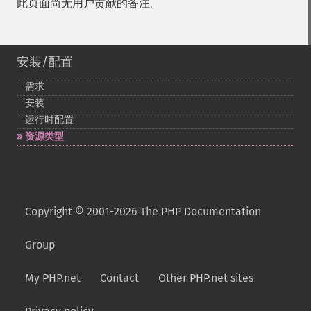
此页面尚无用户贡献的备注。
安装/配置
需求
安装
运行时配置
资源类型
Copyright © 2001-2026 The PHP Documentation
Group
My PHP.net
Contact
Other PHP.net sites