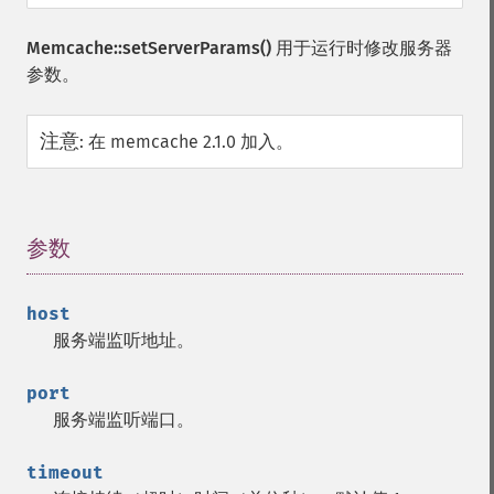
Memcache::setServerParams()
用于运行时修改服务器
参数。
注意
:
在 memcache 2.1.0 加入。
参数
¶
host
服务端监听地址。
port
服务端监听端口。
timeout