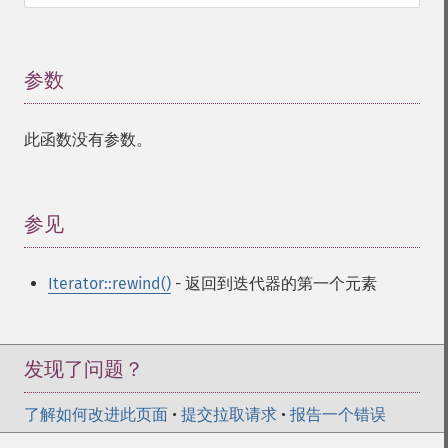
参数
¶
此函数没有参数。
参见
¶
Iterator::rewind()
- 返回到迭代器的第一个元素
发现了问题？
了解如何改进此页面
•
提交拉取请求
•
报告一个错误