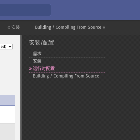
« 安装
Building / Compiling From Source »
安装/配置
需求
安装
运行时配置
Building / Compiling From Source